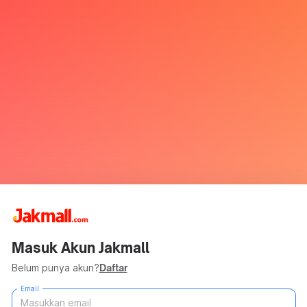
Masuk Akun Jakmall
Belum punya akun?
Daftar
Email