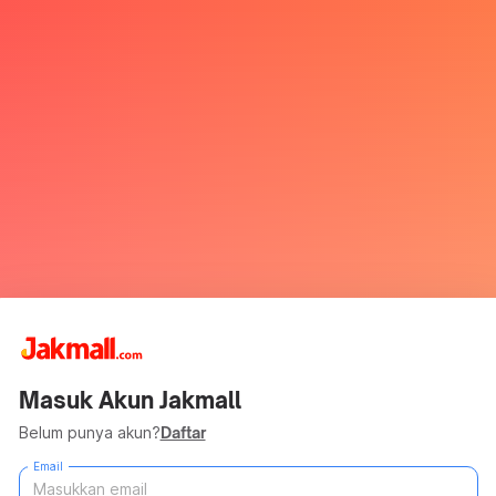
Masuk Akun Jakmall
Belum punya akun?
Daftar
Email