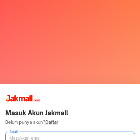
Masuk Akun Jakmall
Belum punya akun?
Daftar
Email