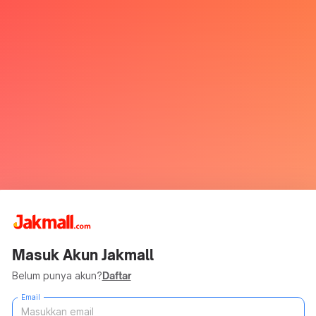
Masuk Akun Jakmall
Belum punya akun?
Daftar
Email