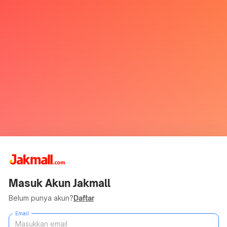
Masuk Akun Jakmall
Belum punya akun?
Daftar
Email