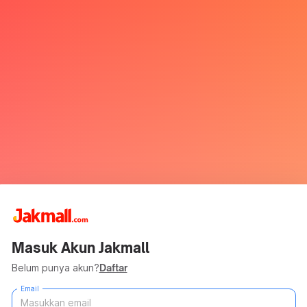
Masuk Akun Jakmall
Belum punya akun?
Daftar
Email