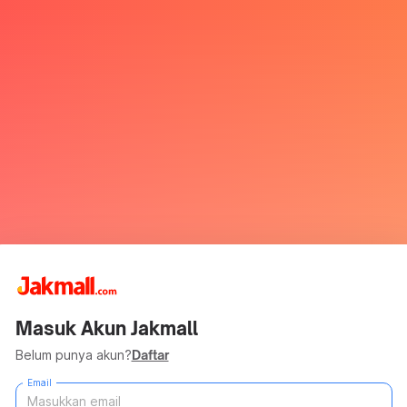
Masuk Akun Jakmall
Belum punya akun?
Daftar
Email