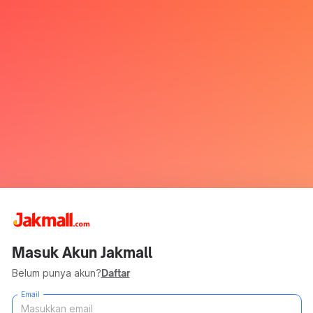
Masuk Akun Jakmall
Belum punya akun?
Daftar
Email