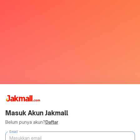
Masuk Akun Jakmall
Belum punya akun?
Daftar
Email