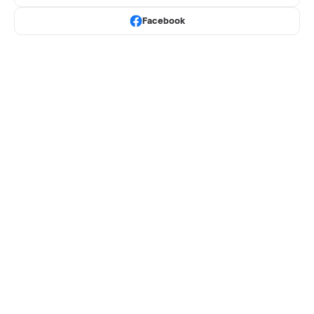
Facebook