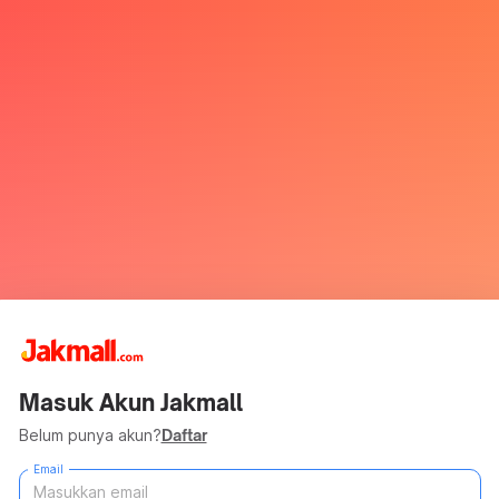
Masuk Akun Jakmall
Belum punya akun?
Daftar
Email