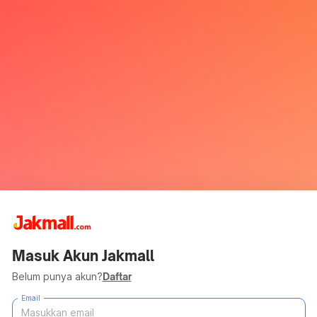
Masuk Akun Jakmall
Belum punya akun?
Daftar
Email