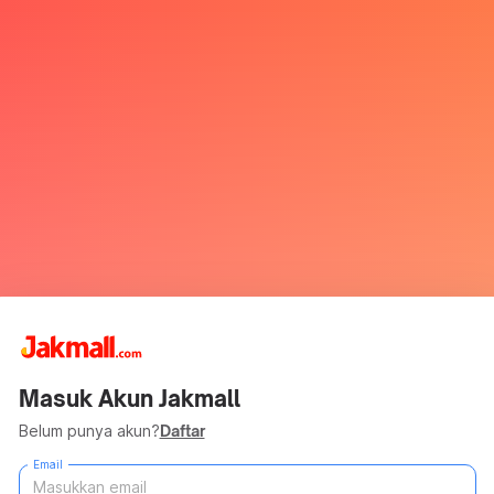
Masuk Akun Jakmall
Belum punya akun?
Daftar
Email