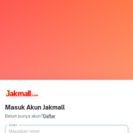
Masuk Akun Jakmall
Belum punya akun?
Daftar
Email