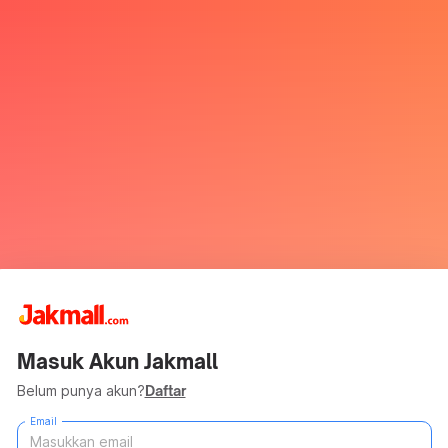
Masuk Akun Jakmall
Belum punya akun?
Daftar
Email