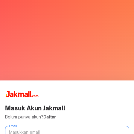
Masuk Akun Jakmall
Belum punya akun?
Daftar
Email