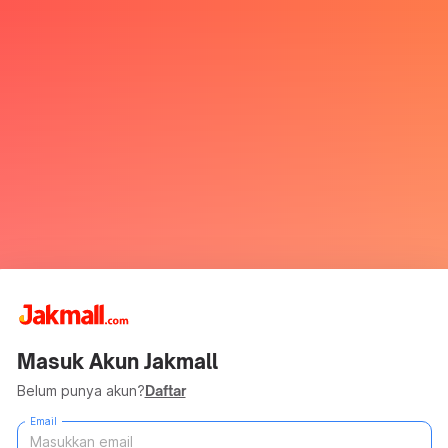
Masuk Akun Jakmall
Belum punya akun?
Daftar
Email