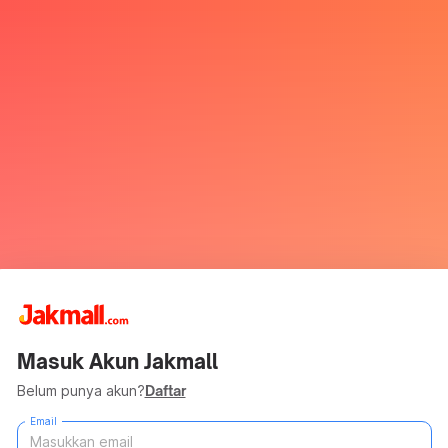
Masuk Akun Jakmall
Belum punya akun?
Daftar
Email