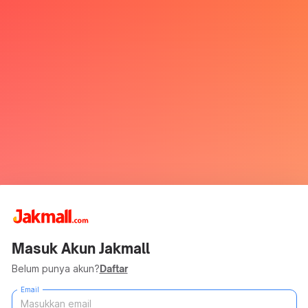
Masuk Akun Jakmall
Belum punya akun?
Daftar
Email