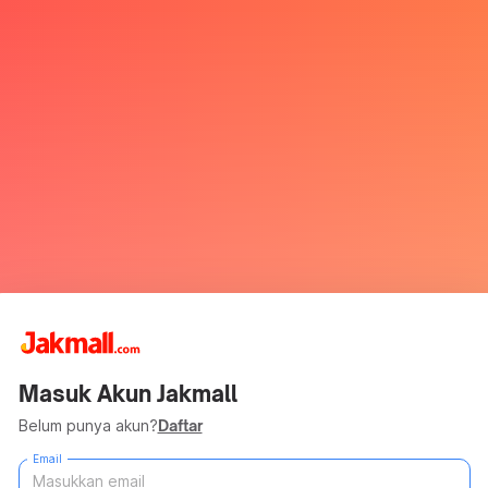
Masuk Akun Jakmall
Belum punya akun?
Daftar
Email