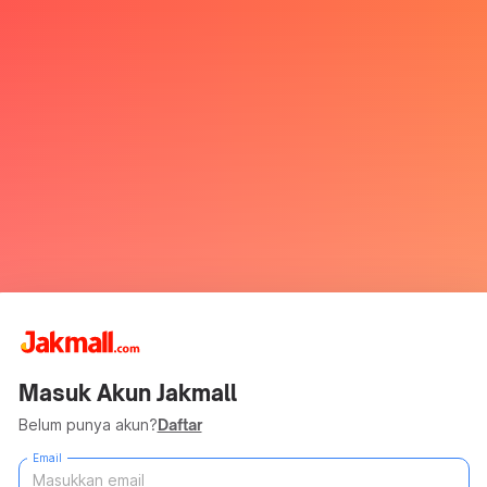
Masuk Akun Jakmall
Belum punya akun?
Daftar
Email