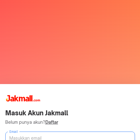
Masuk Akun Jakmall
Belum punya akun?
Daftar
Email