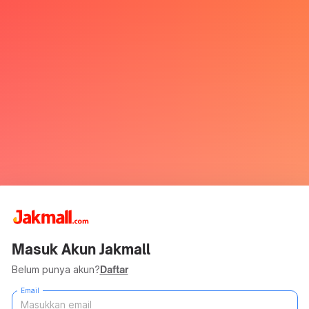
Masuk Akun Jakmall
Belum punya akun?
Daftar
Email