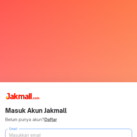
Masuk Akun Jakmall
Belum punya akun?
Daftar
Email