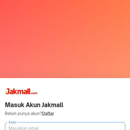
Masuk Akun Jakmall
Belum punya akun?
Daftar
Email