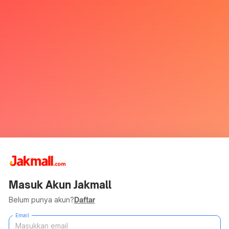
Masuk Akun Jakmall
Belum punya akun?
Daftar
Email