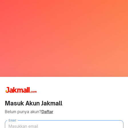
Masuk Akun Jakmall
Belum punya akun?
Daftar
Email