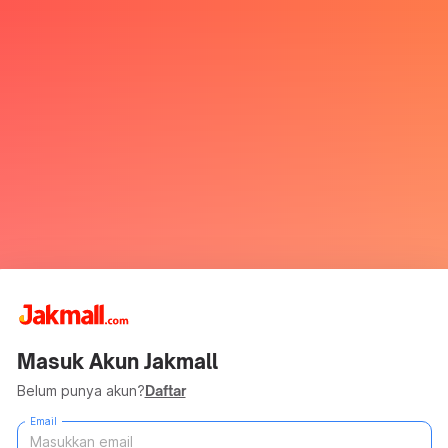
Masuk Akun Jakmall
Belum punya akun?
Daftar
Email