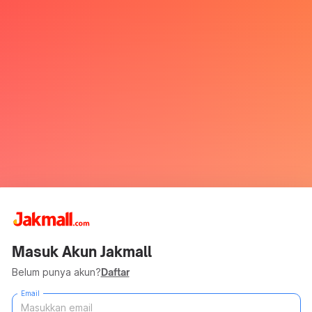
Masuk Akun Jakmall
Belum punya akun?
Daftar
Email