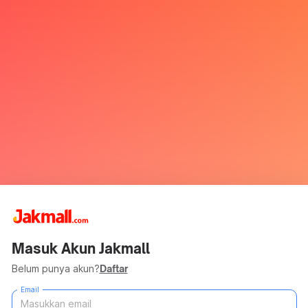
Masuk Akun Jakmall
Belum punya akun?
Daftar
Email