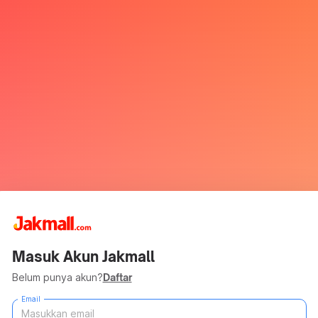
Masuk Akun Jakmall
Belum punya akun?
Daftar
Email