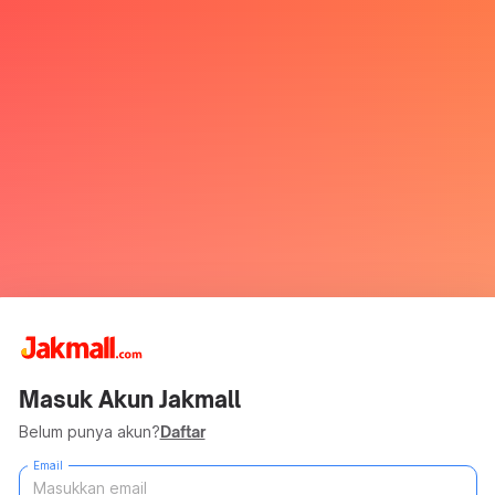
Masuk Akun Jakmall
Belum punya akun?
Daftar
Email