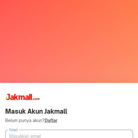
Masuk Akun Jakmall
Belum punya akun?
Daftar
Email