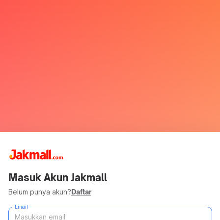
Masuk Akun Jakmall
Belum punya akun?
Daftar
Email