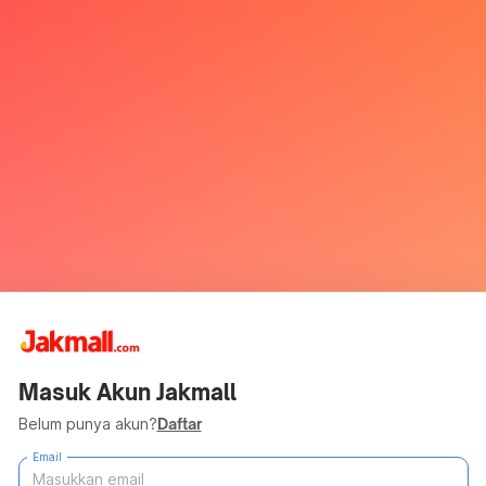
Masuk Akun Jakmall
Belum punya akun?
Daftar
Email