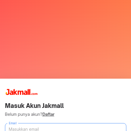
Masuk Akun Jakmall
Belum punya akun?
Daftar
Email