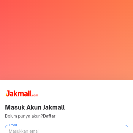
Masuk Akun Jakmall
Belum punya akun?
Daftar
Email