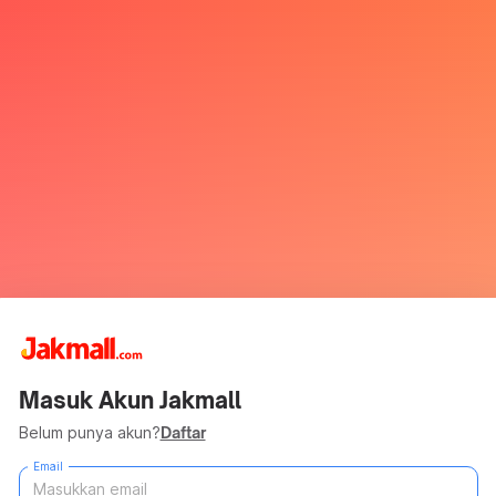
Masuk Akun Jakmall
Belum punya akun?
Daftar
Email