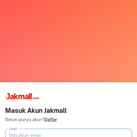
Masuk Akun Jakmall
Belum punya akun?
Daftar
Email