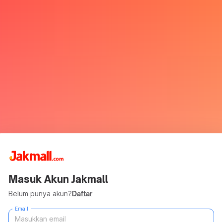
Masuk Akun Jakmall
Belum punya akun?
Daftar
Email