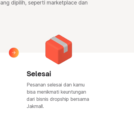
ng dipilih, seperti marketplace dan
Selesai
Pesanan selesai dan kamu
bisa menikmati keuntungan
dari bisnis dropship bersama
Jakmall.