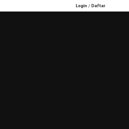
Login
/
Daftar