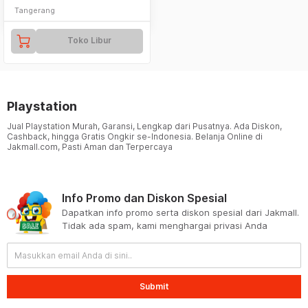
Tangerang
Toko Libur
Playstation
Jual Playstation Murah, Garansi, Lengkap dari Pusatnya. Ada Diskon,
Cashback, hingga Gratis Ongkir se-Indonesia. Belanja Online di
Jakmall.com, Pasti Aman dan Terpercaya
Info Promo dan Diskon Spesial
Dapatkan info promo serta diskon spesial dari Jakmall.
Tidak ada spam, kami menghargai privasi Anda
Submit