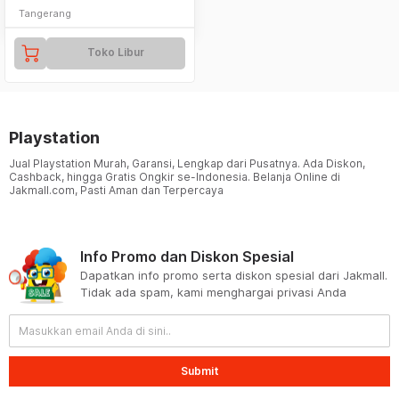
Tangerang
Toko Libur
Playstation
Jual Playstation Murah, Garansi, Lengkap dari Pusatnya. Ada Diskon,
Cashback, hingga Gratis Ongkir se-Indonesia. Belanja Online di
Jakmall.com, Pasti Aman dan Terpercaya
Info Promo dan Diskon Spesial
Dapatkan info promo serta diskon spesial dari Jakmall.
Tidak ada spam, kami menghargai privasi Anda
Submit