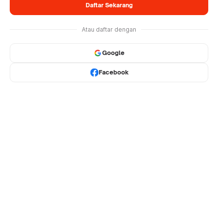
Daftar Sekarang
Atau daftar dengan
Google
Facebook