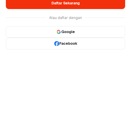
Daftar Sekarang
Atau daftar dengan
Google
Facebook