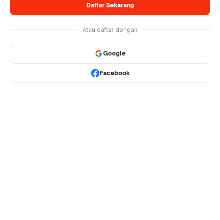
Daftar Sekarang
Atau daftar dengan
Google
Facebook