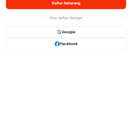
Daftar Sekarang
Atau daftar dengan
Google
Facebook