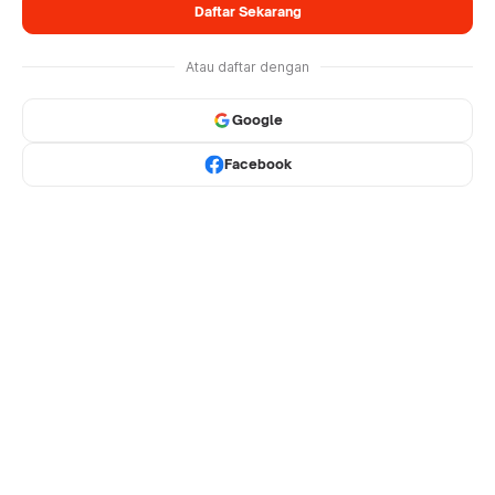
Daftar Sekarang
Atau daftar dengan
Google
Facebook