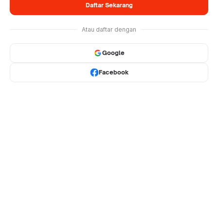
Daftar Sekarang
Atau daftar dengan
Google
Facebook