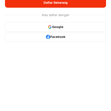
Daftar Sekarang
Atau daftar dengan
Google
Facebook